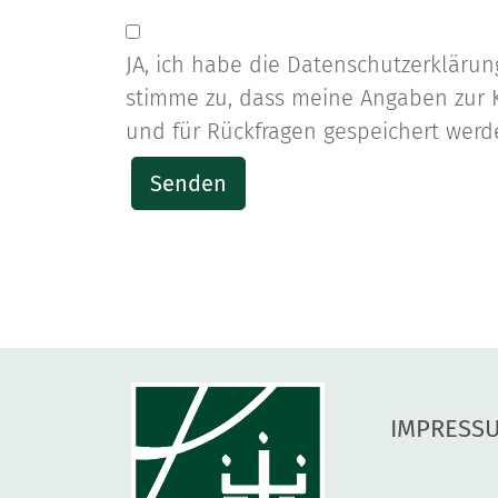
JA, ich habe die Datenschutzerkläru
stimme zu, dass meine Angaben zur
und für Rückfragen gespeichert werd
Senden
IMPRESS