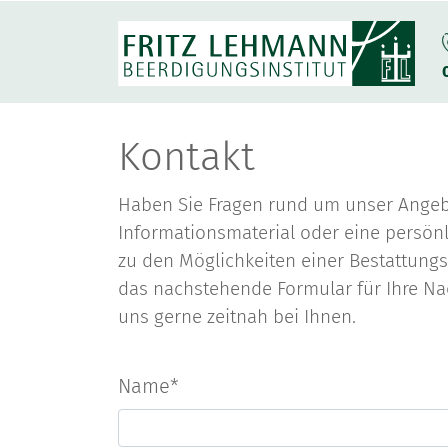
Kontakt
Haben Sie Fragen rund um unser Angeb
Informationsmaterial oder eine persönli
zu den Möglichkeiten einer Bestattung
das nachstehende Formular für Ihre Na
uns gerne zeitnah bei Ihnen.
Name
*