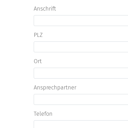
Anschrift
PLZ
Ort
Ansprechpartner
Telefon