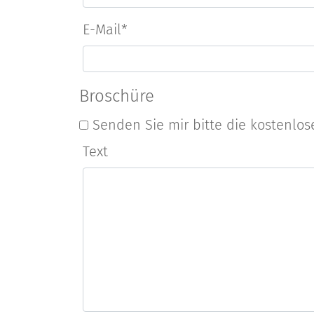
E-Mail
*
Broschüre
Senden Sie mir bitte die kostenlos
Text